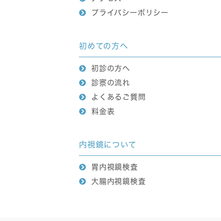
プライバシーポリシー
初めての方へ
初診の方へ
診察の流れ
よくあるご質問
料金表
内視鏡について
胃内視鏡検査
大腸内視鏡検査