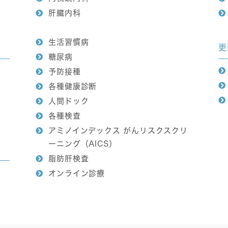
肝臓内科
生活習慣病
更
糖尿病
予防接種
各種健康診断
人間ドック
各種検査
アミノインデックス がんリスクスクリ
ーニング（AICS）
脂肪肝検査
オンライン診療