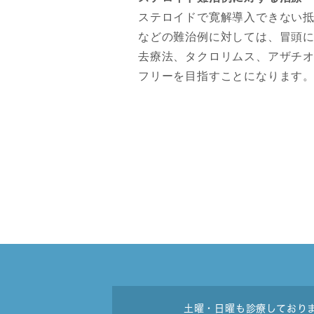
ステロイドで寛解導入できない
などの難治例に対しては、冒頭
去療法、タクロリムス、アザチ
フリーを目指すことになります
土曜・日曜も診療しており