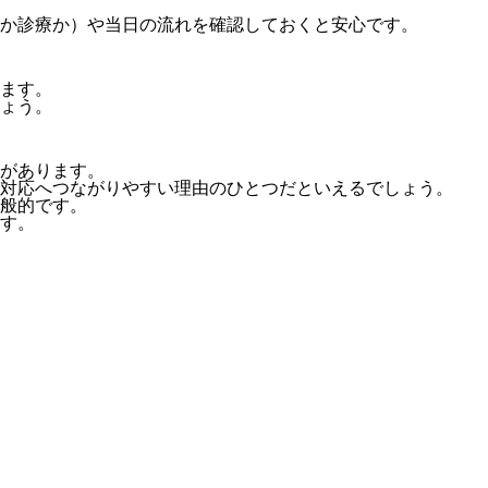
か診療か）や当日の流れを確認しておくと安心です。
ます。
ょう。
があります。
対応へつながりやすい理由のひとつだといえるでしょう。
般的です。
す。