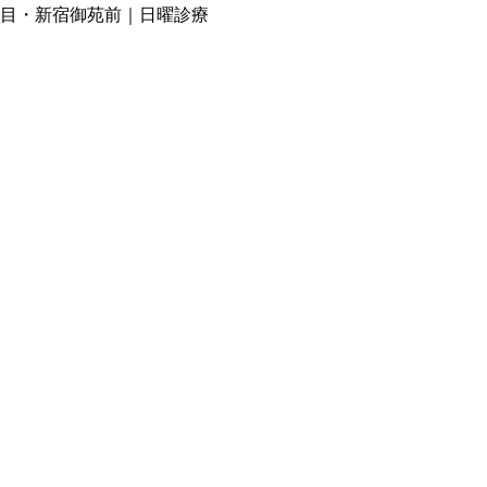
目・新宿御苑前｜日曜診療