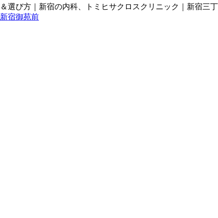
＆選び方｜新宿の内科、トミヒサクロスクリニック｜新宿三丁