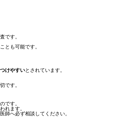
査です。
ことも可能です。
つけやすい
とされています。
切です。
のです。
われます。
医師へ必ず相談してください。