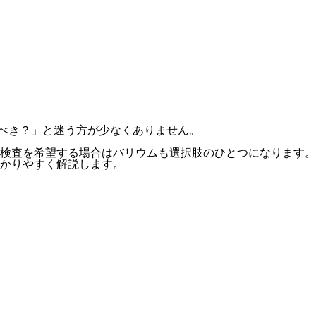
べき？」と迷う方が少なくありません。
検査を希望する場合はバリウムも選択肢のひとつになります。
かりやすく解説します。