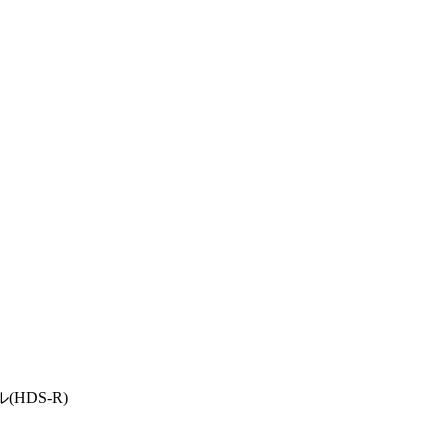
DS-R)