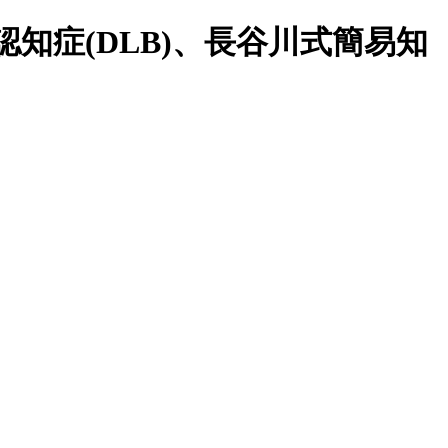
知症(DLB)、長谷川式簡易知