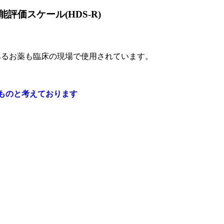
価スケール(HDS-R)
あるお薬も臨床の現場で使用されています。
ものと考えております